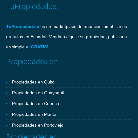
TuPropiedad.ec
TuPropiedad.ec
es un marketplace de anuncios inmobiliarios
gratuitos en Ecuador. Venda o alquile su propiedad, publicarla
es simple y
¡GRATIS!
Propiedades en
Propiedades en Quito
Propiedades en Guayaquil
Propiedades en Cuenca
Propiedades en Manta
Propiedades en Portoviejo
Propiedades en