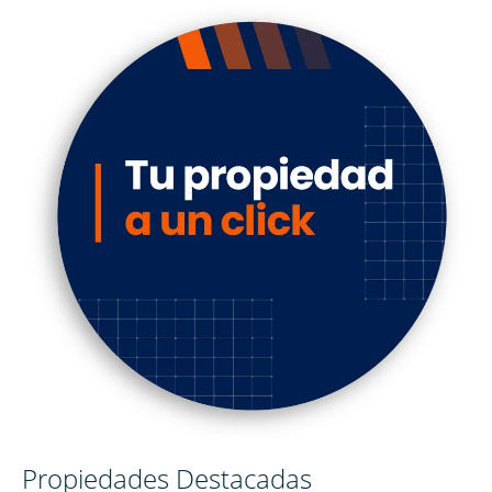
Propiedades Destacadas