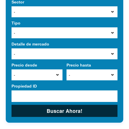
Sector
-
Tipo
-
Detalle de mercado
-
Precio desde
Precio hasta
-
-
Propiedad ID
Buscar Ahora!