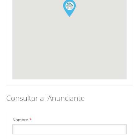
Consultar al Anunciante
Nombre
*