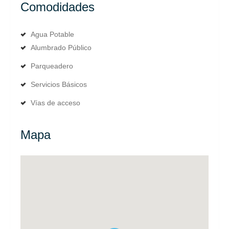
Comodidades
Agua Potable
Alumbrado Público
Parqueadero
Servicios Básicos
Vías de acceso
Mapa