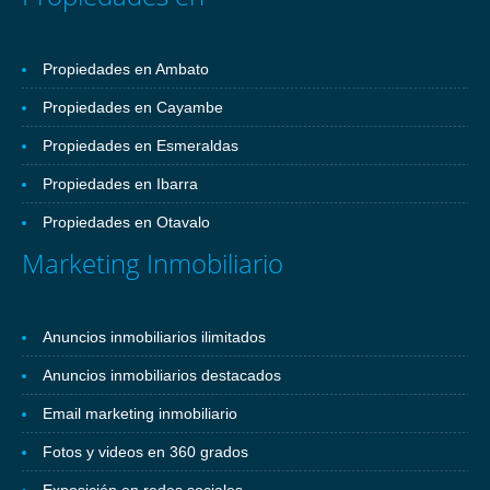
Propiedades en Ambato
Propiedades en Cayambe
Propiedades en Esmeraldas
Propiedades en Ibarra
Propiedades en Otavalo
Marketing Inmobiliario
Anuncios inmobiliarios ilimitados
Anuncios inmobiliarios destacados
Email marketing inmobiliario
Fotos y videos en 360 grados