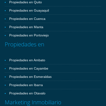
Propiedades en Quito
Propiedades en Guayaquil
Propiedades en Cuenca
Propiedades en Manta
Propiedades en Portoviejo
Propiedades en
Propiedades en Ambato
Propiedades en Cayambe
Propiedades en Esmeraldas
Propiedades en Ibarra
Propiedades en Otavalo
Marketing Inmobiliario