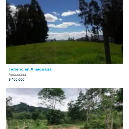
Terreno en Amaguaña
Amaguaña
$ 400,000