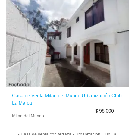
Casa de Venta Mitad del Mundo Urbanización Club
La Marca
$ 98,000
Mitad del Mundo
- Casa de venta con terraza - Urbanización Club La