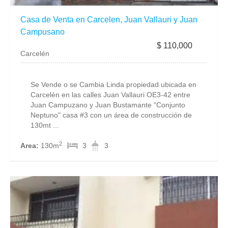
Casa de Venta en Carcelen, Juan Vallauri y Juan
Campusano
$ 110,000
Carcelén
Se Vende o se Cambia Linda propiedad ubicada en
Carcelén en las calles Juan Vallauri OE3-42 entre
Juan Campuzano y Juan Bustamante "Conjunto
Neptuno" casa #3 con un área de construcción de
130mt ...
2
Area:
130m
3
3