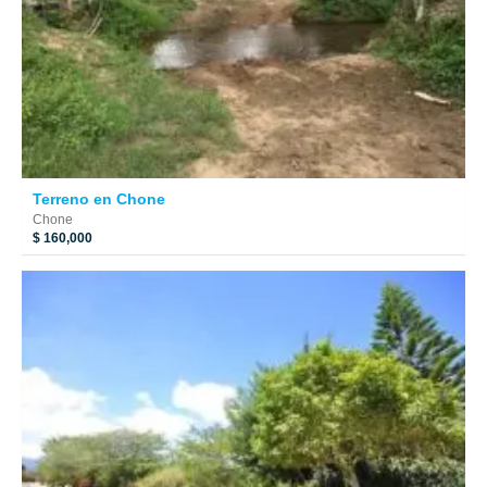
Terreno en Chone
Chone
$ 160,000