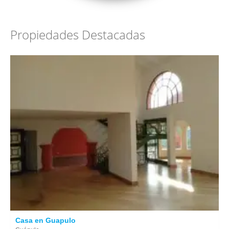
Propiedades Destacadas
Casa en Guapulo