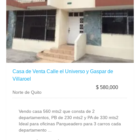
Casa de Venta Calle el Universo y Gaspar de
Villaroel
$ 580,000
Norte de Quito
Vendo casa 560 mts2 que consta de 2
departamentos, PB de 230 mts2 y PA de 330 mts2
Ideal para oficinas Parqueadero para 3 carros cada
departamento ...