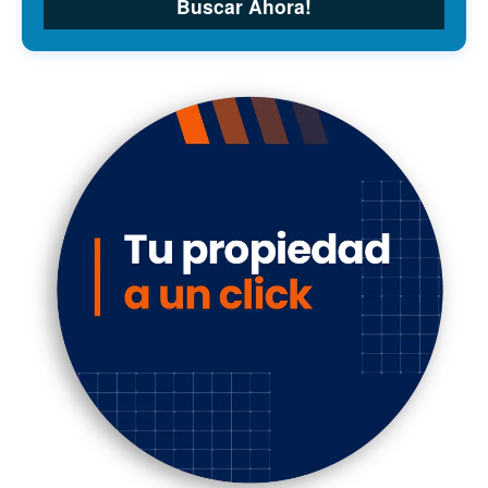
Buscar Ahora!