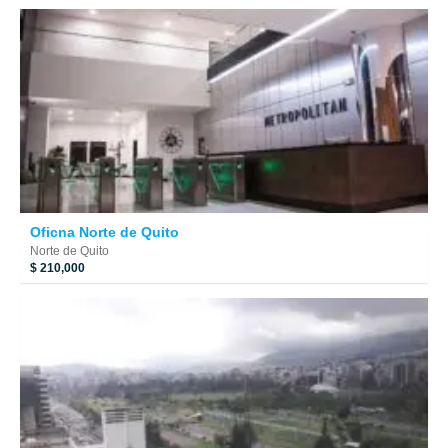
Oficna Norte de Quito
Norte de Quito
$ 210,000