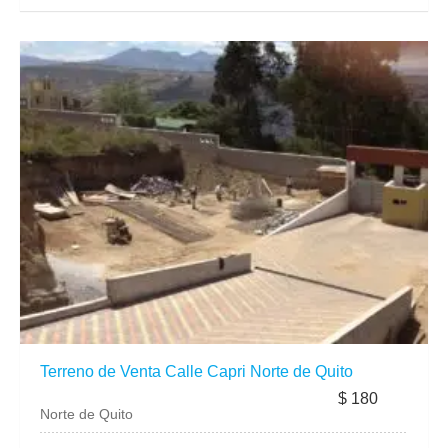
Terreno de Venta Calle Capri Norte de Quito
$ 180
Norte de Quito