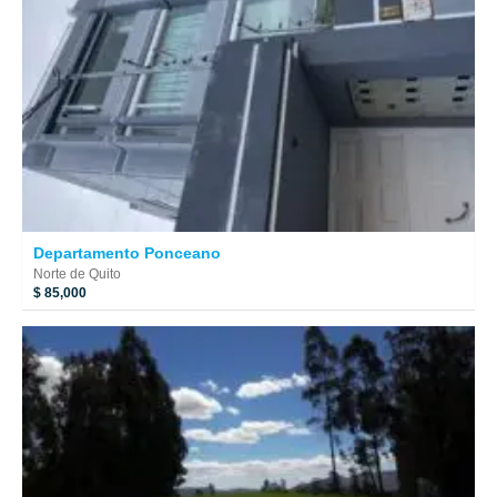
Departamento Ponceano
Norte de Quito
$ 85,000