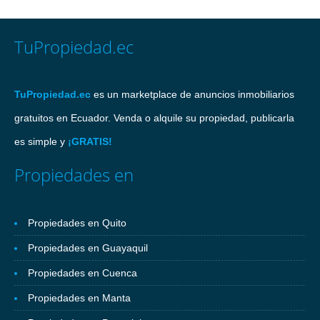
TuPropiedad.ec
TuPropiedad.ec
es un marketplace de anuncios inmobiliarios
gratuitos en Ecuador. Venda o alquile su propiedad, publicarla
es simple y
¡GRATIS!
Propiedades en
Propiedades en Quito
Propiedades en Guayaquil
Propiedades en Cuenca
Propiedades en Manta