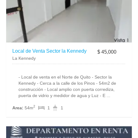
Local de Venta Sector la Kennedy
$ 45,000
La Kennedy
- Local de venta en el Norte de Quito - Sector la
Kennedy - Cerca a la calle de los Pinos - 54m2 de
construcción - Local amplio con puerta corrediza,
puerta de vidrio y medidor de agua y Luz - E ...
2
Area:
54m
1
1