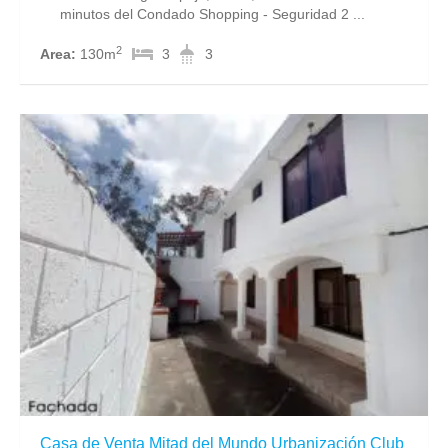
minutos del Condado Shopping - Seguridad 2 ...
2
Area:
130m
3
3
Casa de Venta Mitad del Mundo Urbanización Club