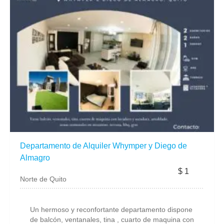
Departamento de Alquiler Whymper y Diego de
Almagro
$ 1
Norte de Quito
Un hermoso y reconfortante departamento dispone
de balcón, ventanales, tina , cuarto de maquina con