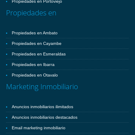
Propiedades en Portoviejo
Propiedades en
Propiedades en Ambato
Propiedades en Cayambe
Propiedades en Esmeraldas
Propiedades en Ibarra
Propiedades en Otavalo
Marketing Inmobiliario
Anuncios inmobiliarios ilimitados
Anuncios inmobiliarios destacados
Email marketing inmobiliario