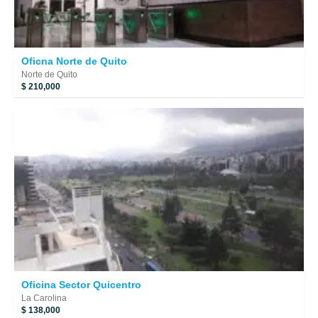
Oficna Norte de Quito
Norte de Quito
$ 210,000
Oficina Sector Quicentro
La Carolina
$ 138,000