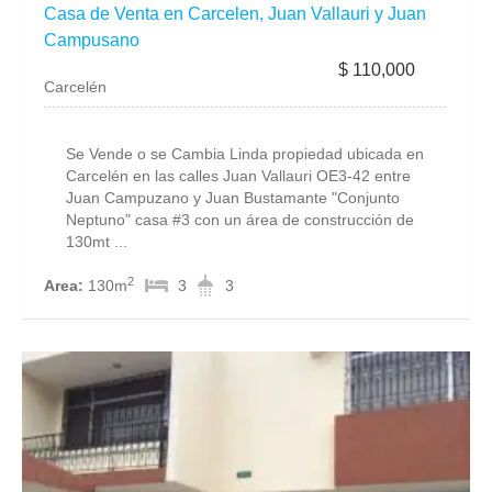
Casa de Venta en Carcelen, Juan Vallauri y Juan
Campusano
$ 110,000
Carcelén
Se Vende o se Cambia Linda propiedad ubicada en
Carcelén en las calles Juan Vallauri OE3-42 entre
Juan Campuzano y Juan Bustamante "Conjunto
Neptuno" casa #3 con un área de construcción de
130mt ...
2
Area:
130m
3
3