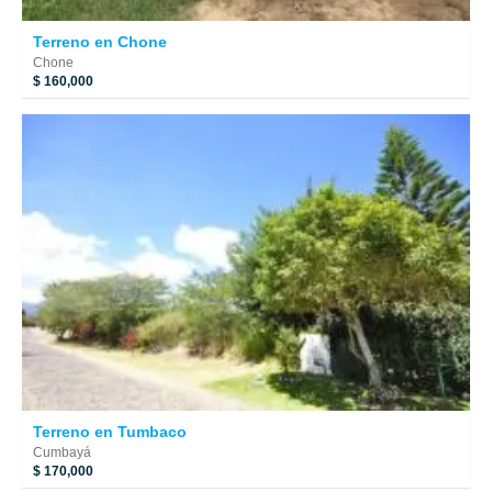
Terreno en Chone
Chone
$ 160,000
Terreno en Tumbaco
Cumbayá
$ 170,000