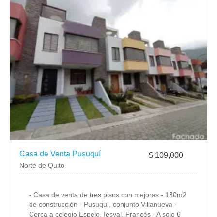
Casa de Venta Pusuquí
$ 109,000
Norte de Quito
- Casa de venta de tres pisos con mejoras - 130m2
de construcción - Pusuquí, conjunto Villanueva -
Cerca a colegio Espejo, Iesval, Francés - A solo 6