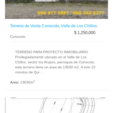
Terreno de Venta Conocoto, Valle de Los Chillos.
$ 1,250,000
Conocoto
TERRENO PARA PROYECTO INMOBILIARIO.
Privilegiadamente ubicado en el Valle de Los
Chillos, sector los Arupos, parroquia de Conocoto,
este terreno tiene un área de 13630 m2. A solo 10
minutos de Qui ...
2
Area:
13630m