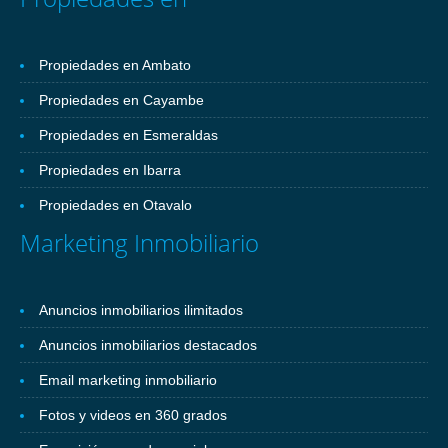
Propiedades en Ambato
Propiedades en Cayambe
Propiedades en Esmeraldas
Propiedades en Ibarra
Propiedades en Otavalo
Marketing Inmobiliario
Anuncios inmobiliarios ilimitados
Anuncios inmobiliarios destacados
Email marketing inmobiliario
Fotos y videos en 360 grados