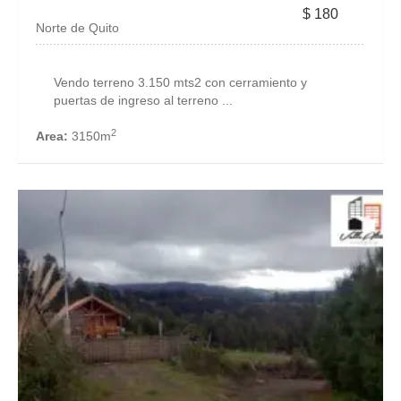
$ 180
Norte de Quito
Vendo terreno 3.150 mts2 con cerramiento y
puertas de ingreso al terreno ...
2
Area:
3150m