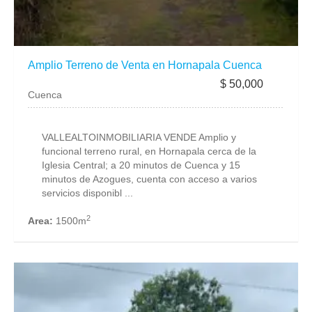
Amplio Terreno de Venta en Hornapala Cuenca
$ 50,000
Cuenca
VALLEALTOINMOBILIARIA VENDE Amplio y
funcional terreno rural, en Hornapala cerca de la
Iglesia Central; a 20 minutos de Cuenca y 15
minutos de Azogues, cuenta con acceso a varios
servicios disponibl ...
2
Area:
1500m