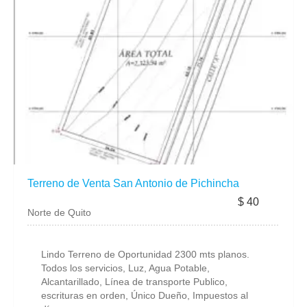
Terreno de Venta San Antonio de Pichincha
$ 40
Norte de Quito
Lindo Terreno de Oportunidad 2300 mts planos.
Todos los servicios, Luz, Agua Potable,
Alcantarillado, Línea de transporte Publico,
escrituras en orden, Único Dueño, Impuestos al