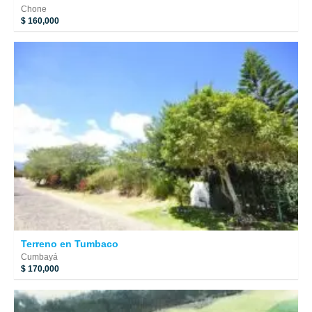
Chone
$ 160,000
Terreno en Tumbaco
Cumbayá
$ 170,000