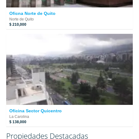
Oficna Norte de Quito
Norte de Quito
$ 210,000
Oficina Sector Quicentro
La Carolina
$ 138,000
Propiedades Destacadas