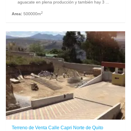
aguacate en plena producción y también hay 3 ...
2
Area:
500000m
Terreno de Venta Calle Capri Norte de Quito