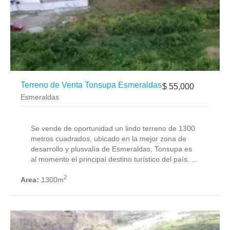
Terreno de Venta Tonsupa Esmeraldas
$ 55,000
Esmeraldas
Se vende de oportunidad un lindo terreno de 1300
metros cuadrados, ubicado en la mejor zona de
desarrollo y plusvalía de Esmeraldas, Tonsupa es
al momento el principal destino turístico del país. ...
2
Area:
1300m