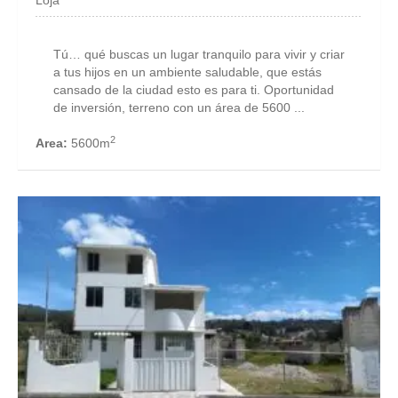
Tú… qué buscas un lugar tranquilo para vivir y criar
a tus hijos en un ambiente saludable, que estás
cansado de la ciudad esto es para ti. Oportunidad
de inversión, terreno con un área de 5600 ...
2
Area:
5600m