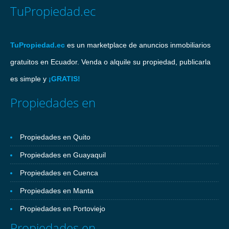
TuPropiedad.ec
TuPropiedad.ec
es un marketplace de anuncios inmobiliarios
gratuitos en Ecuador. Venda o alquile su propiedad, publicarla
es simple y
¡GRATIS!
Propiedades en
Propiedades en Quito
Propiedades en Guayaquil
Propiedades en Cuenca
Propiedades en Manta
Propiedades en Portoviejo
Propiedades en