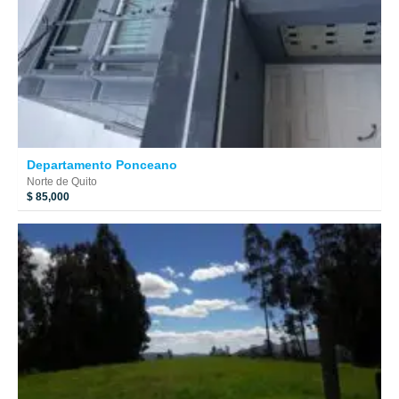
Departamento Ponceano
Norte de Quito
$ 85,000