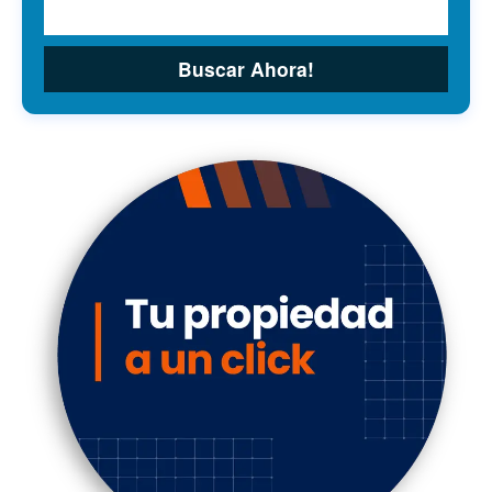
Buscar Ahora!