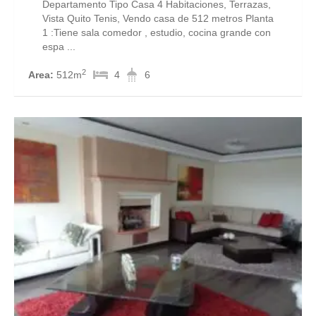
Departamento Tipo Casa 4 Habitaciones, Terrazas,
Vista Quito Tenis, Vendo casa de 512 metros Planta
1 :Tiene sala comedor , estudio, cocina grande con
espa ...
2
Area:
512m
4
6