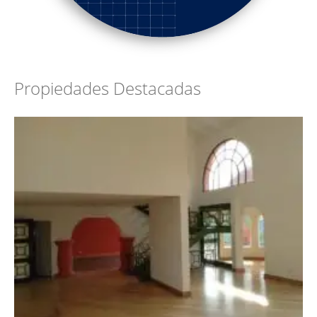
Propiedades Destacadas