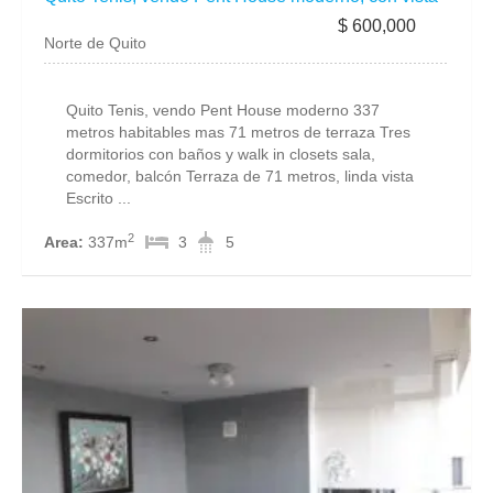
$ 600,000
Norte de Quito
Quito Tenis, vendo Pent House moderno 337
metros habitables mas 71 metros de terraza Tres
dormitorios con baños y walk in closets sala,
comedor, balcón Terraza de 71 metros, linda vista
Escrito ...
2
Area:
337m
3
5