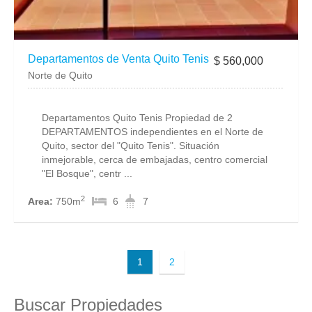
Departamentos de Venta Quito Tenis
$ 560,000
Norte de Quito
Departamentos Quito Tenis Propiedad de 2
DEPARTAMENTOS independientes en el Norte de
Quito, sector del "Quito Tenis". Situación
inmejorable, cerca de embajadas, centro comercial
"El Bosque", centr ...
2
Area:
750m
6
7
1
2
Buscar Propiedades