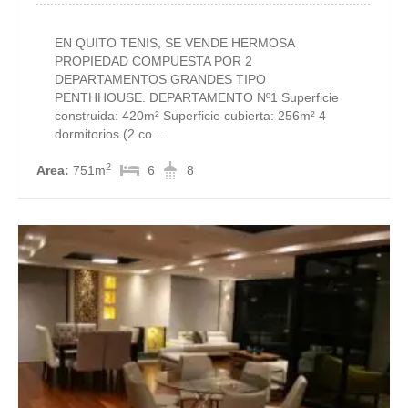
EN QUITO TENIS, SE VENDE HERMOSA
PROPIEDAD COMPUESTA POR 2
DEPARTAMENTOS GRANDES TIPO
PENTHHOUSE. DEPARTAMENTO Nº1 Superficie
construida: 420m² Superficie cubierta: 256m² 4
dormitorios (2 co ...
2
Area:
751m
6
8