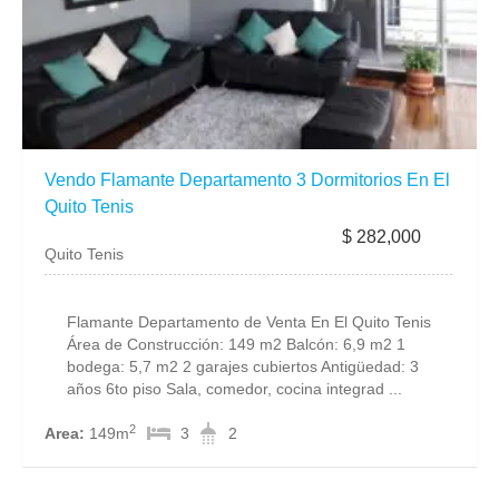
Vendo Flamante Departamento 3 Dormitorios En El
Quito Tenis
$ 282,000
Quito Tenis
Flamante Departamento de Venta En El Quito Tenis
Área de Construcción: 149 m2 Balcón: 6,9 m2 1
bodega: 5,7 m2 2 garajes cubiertos Antigüedad: 3
años 6to piso Sala, comedor, cocina integrad ...
2
Area:
149m
3
2