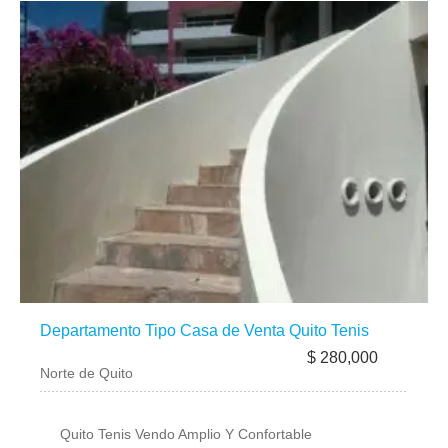
Departamento Tipo Casa de Venta Quito Tenis
$ 280,000
Norte de Quito
Quito Tenis Vendo Amplio Y Confortable