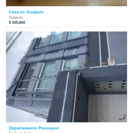
Casa en Guapulo
Guápulo
$ 355,000
Departamento Ponceano