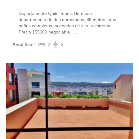
Departamento Quito Tennis Hermoso
departamento de dos dormitorios, 85 metros, dos
baños completos, acabados de lujo, a estrenar.
Precio 155000 negociable. ...
2
Area:
85m
2
2