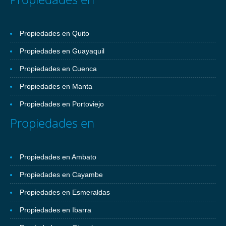
Propiedades en Quito
Propiedades en Guayaquil
Propiedades en Cuenca
Propiedades en Manta
Propiedades en Portoviejo
Propiedades en
Propiedades en Ambato
Propiedades en Cayambe
Propiedades en Esmeraldas
Propiedades en Ibarra