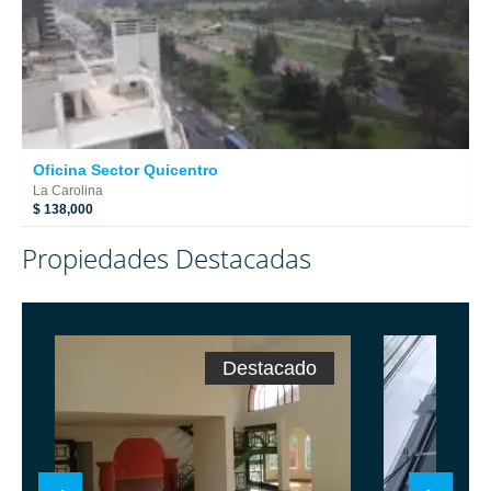
Oficina Sector Quicentro
La Carolina
$ 138,000
Propiedades Destacadas
Destacado