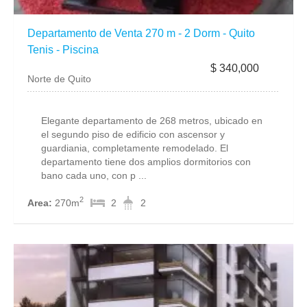
Departamento de Venta 270 m - 2 Dorm - Quito
Tenis - Piscina
$ 340,000
Norte de Quito
Elegante departamento de 268 metros, ubicado en
el segundo piso de edificio con ascensor y
guardiania, completamente remodelado. El
departamento tiene dos amplios dormitorios con
bano cada uno, con p ...
2
Area:
270m
2
2