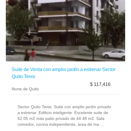
Suite de Venta con amplio jardín a estrenar Sector
Quito Tenis
$ 117,416
Norte de Quito
Sector Quito Tenis. Suite con amplio jardín privado
a estrenar. Edificio inteligente. Excelente suite de
62.05 m2 más patio privado de 44.48 m2. Sala
comedor, cocina independiente, área de ma ...