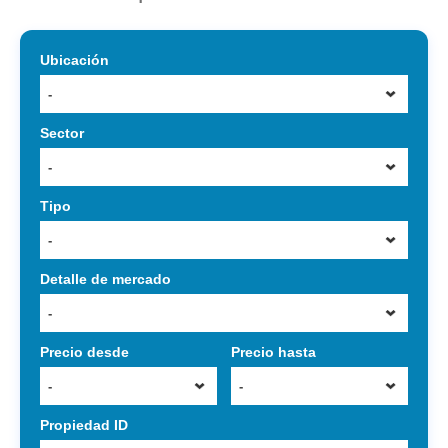
Ubicación
-
Sector
-
Tipo
-
Detalle de mercado
-
Precio desde
Precio hasta
-
-
Propiedad ID