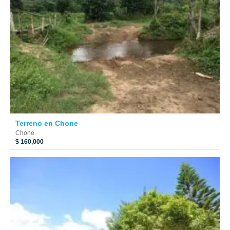
Terreno en Chone
Chone
$ 160,000