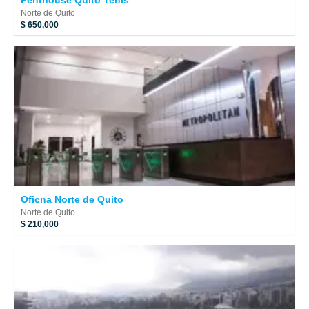
Norte de Quito
$ 650,000
Oficna Norte de Quito
Norte de Quito
$ 210,000