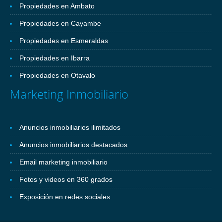
Propiedades en Ambato
Propiedades en Cayambe
Propiedades en Esmeraldas
Propiedades en Ibarra
Propiedades en Otavalo
Marketing Inmobiliario
Anuncios inmobiliarios ilimitados
Anuncios inmobiliarios destacados
Email marketing inmobiliario
Fotos y videos en 360 grados
Exposición en redes sociales