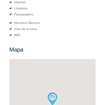
Internet
Limpieza
Parqueadero
Servicios Básicos
Vías de acceso
WiFi
Mapa