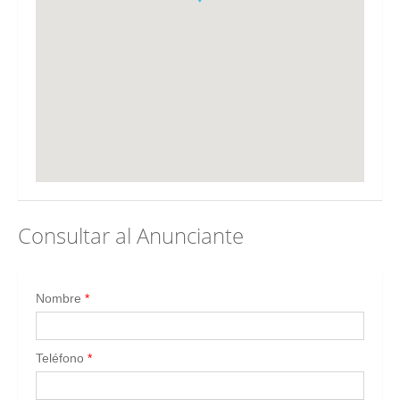
Consultar al Anunciante
Nombre
*
Teléfono
*