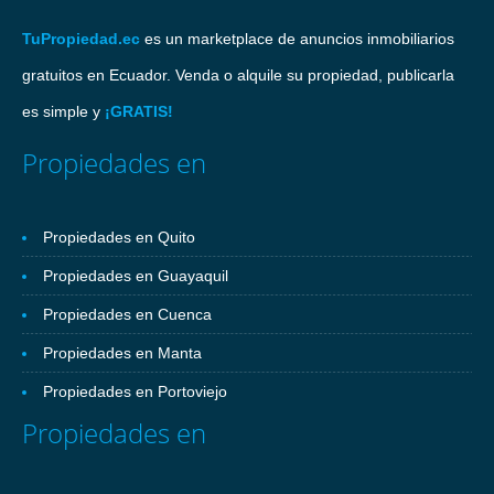
TuPropiedad.ec
es un marketplace de anuncios inmobiliarios
gratuitos en Ecuador. Venda o alquile su propiedad, publicarla
es simple y
¡GRATIS!
Propiedades en
Propiedades en Quito
Propiedades en Guayaquil
Propiedades en Cuenca
Propiedades en Manta
Propiedades en Portoviejo
Propiedades en