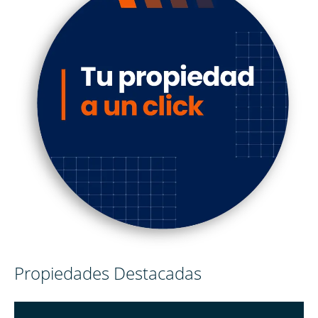
Propiedades Destacadas