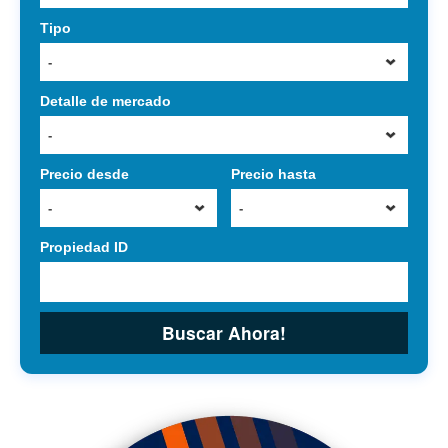
Tipo
-
Detalle de mercado
-
Precio desde
Precio hasta
-
-
Propiedad ID
Buscar Ahora!