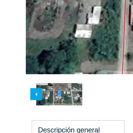
Descripción general