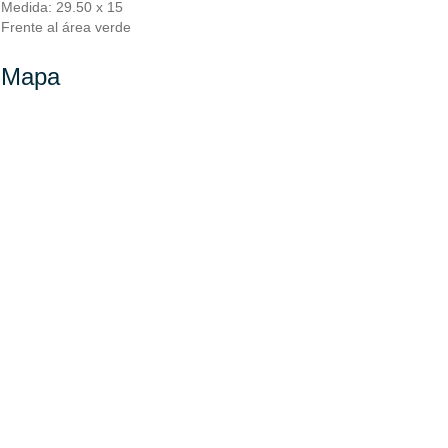
Medida: 29.50 x 15
Frente al área verde
Mapa