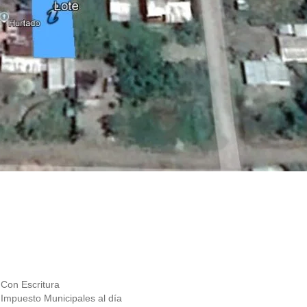
Con Escritura
Impuesto Municipales al día