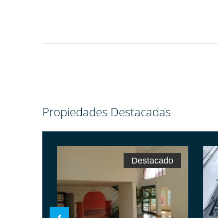
Propiedades Destacadas
Destacado