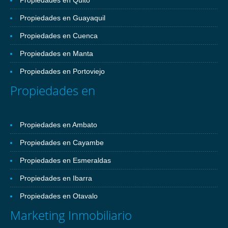
Propiedades en Quito
Propiedades en Guayaquil
Propiedades en Cuenca
Propiedades en Manta
Propiedades en Portoviejo
Propiedades en
Propiedades en Ambato
Propiedades en Cayambe
Propiedades en Esmeraldas
Propiedades en Ibarra
Propiedades en Otavalo
Marketing Inmobiliario