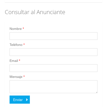
Consultar al Anunciante
Nombre
*
Teléfono
*
Email
*
Mensaje
*
Enviar