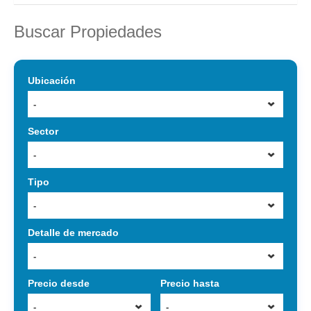
Buscar Propiedades
Ubicación
-
Sector
-
Tipo
-
Detalle de mercado
-
Precio desde
Precio hasta
-
-