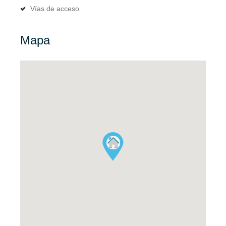
Vías de acceso
Mapa