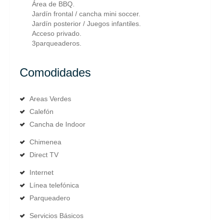
Área de BBQ.
Jardín frontal / cancha mini soccer.
Jardín posterior / Juegos infantiles.
Acceso privado.
3parqueaderos.
Comodidades
Areas Verdes
Calefón
Cancha de Indoor
Chimenea
Direct TV
Internet
Línea telefónica
Parqueadero
Servicios Básicos