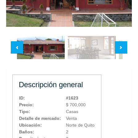
Descripción general
ID:
#1623
Precio:
$ 700,000
Tipo:
Casas
Detalle de mercado:
Venta
Ubicación:
Norte de Quito
Baños:
2