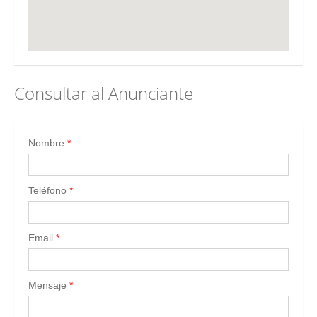
Consultar al Anunciante
Nombre
*
Teléfono
*
Email
*
Mensaje
*