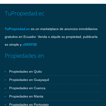
TuPropiedad.ec
TuPropiedad.ec
es un marketplace de anuncios inmobiliarios
gratuitos en Ecuador. Venda o alquile su propiedad, publicarla
es simple y
¡GRATIS!
Propiedades en
Propiedades en Quito
Propiedades en Guayaquil
Propiedades en Cuenca
Propiedades en Manta
Propiedades en Portoviejo