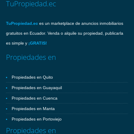
TuPropiedad.ec
TuPropiedad.ec
es un marketplace de anuncios inmobiliarios
gratuitos en Ecuador. Venda o alquile su propiedad, publicarla
es simple y
¡GRATIS!
Propiedades en
Propiedades en Quito
Propiedades en Guayaquil
Propiedades en Cuenca
Propiedades en Manta
Propiedades en Portoviejo
Propiedades en