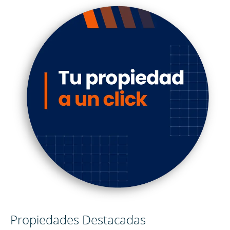
Propiedades Destacadas