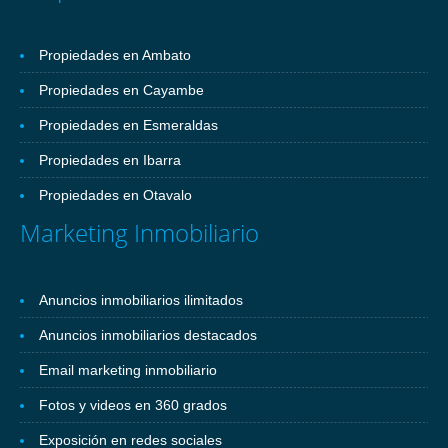
Propiedades en Ambato
Propiedades en Cayambe
Propiedades en Esmeraldas
Propiedades en Ibarra
Propiedades en Otavalo
Marketing Inmobiliario
Anuncios inmobiliarios ilimitados
Anuncios inmobiliarios destacados
Email marketing inmobiliario
Fotos y videos en 360 grados
Exposición en redes sociales