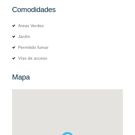
Comodidades
Areas Verdes
Jardín
Permitido fumar
Vías de acceso
Mapa