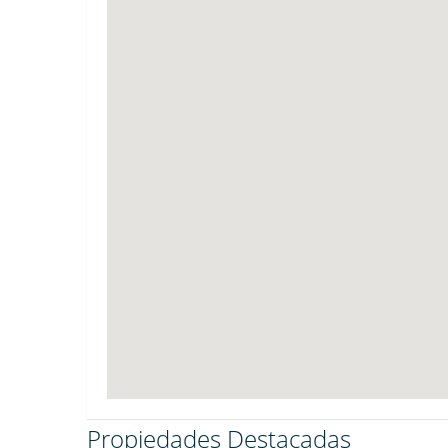
Propiedades Destacadas