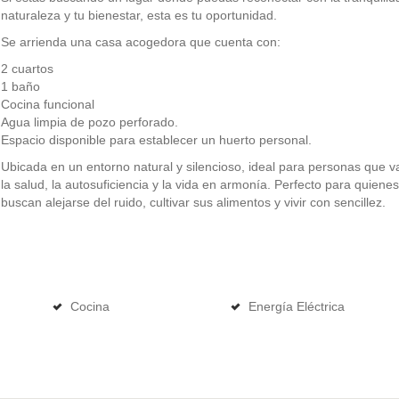
naturaleza y tu bienestar, esta es tu oportunidad.
Se arrienda una casa acogedora que cuenta con:
2 cuartos
1 baño
Cocina funcional
Agua limpia de pozo perforado.
Espacio disponible para establecer un huerto personal.
Ubicada en un entorno natural y silencioso, ideal para personas que v
la salud, la autosuficiencia y la vida en armonía. Perfecto para quienes
buscan alejarse del ruido, cultivar sus alimentos y vivir con sencillez.
Cocina
Energía Eléctrica