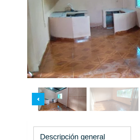
Descripción general