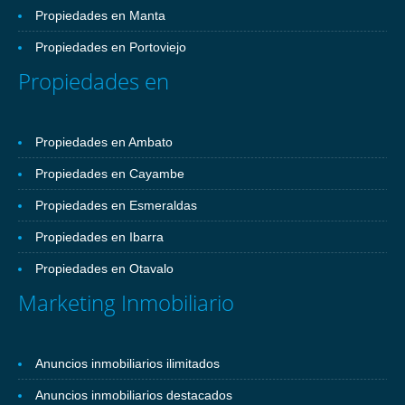
Propiedades en Manta
Propiedades en Portoviejo
Propiedades en
Propiedades en Ambato
Propiedades en Cayambe
Propiedades en Esmeraldas
Propiedades en Ibarra
Propiedades en Otavalo
Marketing Inmobiliario
Anuncios inmobiliarios ilimitados
Anuncios inmobiliarios destacados