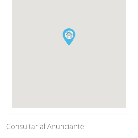
Consultar al Anunciante