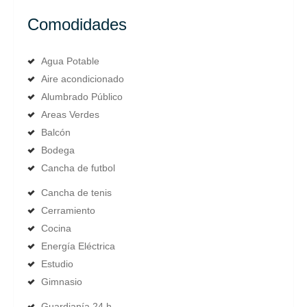
Comodidades
Agua Potable
Aire acondicionado
Alumbrado Público
Areas Verdes
Balcón
Bodega
Cancha de futbol
Cancha de tenis
Cerramiento
Cocina
Energía Eléctrica
Estudio
Gimnasio
Guardianía 24 h