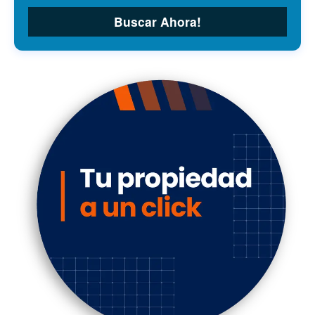
Buscar Ahora!