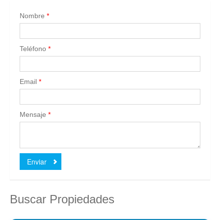
Nombre
*
Teléfono
*
Email
*
Mensaje
*
Enviar
Buscar Propiedades