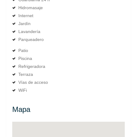
Hidromasaje
Internet
Jardín
Lavandería
Parqueadero
Patio
Piscina
Refrigeradora
Terraza
Vías de acceso
WiFi
Mapa