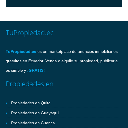
TuPropiedad.ec
TuPropiedad.ec
es un marketplace de anuncios inmobiliarios
gratuitos en Ecuador. Venda o alquile su propiedad, publicarla
es simple y
¡GRATIS!
Propiedades en
Propiedades en Quito
Propiedades en Guayaquil
Propiedades en Cuenca