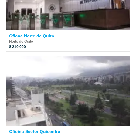
Oficna Norte de Quito
Norte de Quito
$ 210,000
Oficina Sector Quicentro