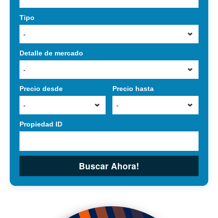
Tipo
-
Detalle de mercado
-
Precio desde
Precio hasta
-
-
Propiedad ID
Buscar Ahora!