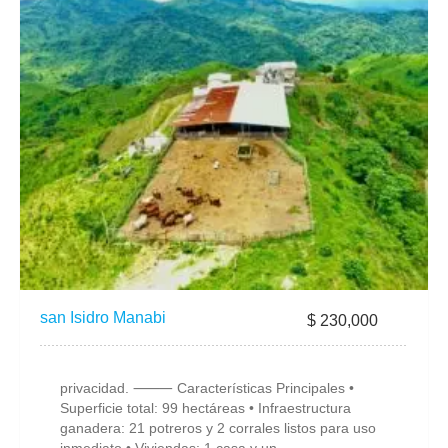
san Isidro Manabi
$ 230,000
privacidad. ⸻ Características Principales •
Superficie total: 99 hectáreas • Infraestructura
ganadera: 21 potreros y 2 corrales listos para uso