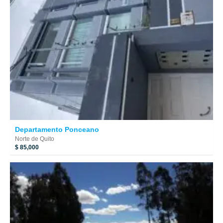
Departamento Ponceano
Norte de Quito
$ 85,000