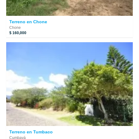
Terreno en Chone
Chone
$ 160,000
Terreno en Tumbaco
Cumbayá