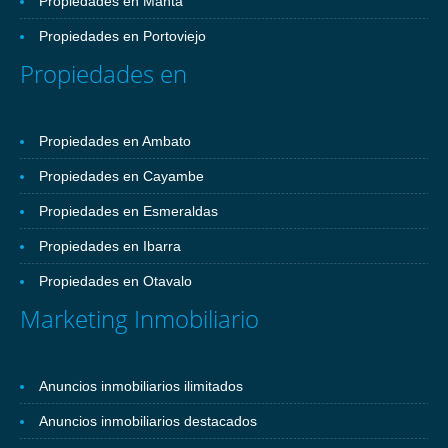
Propiedades en Manta
Propiedades en Portoviejo
Propiedades en
Propiedades en Ambato
Propiedades en Cayambe
Propiedades en Esmeraldas
Propiedades en Ibarra
Propiedades en Otavalo
Marketing Inmobiliario
Anuncios inmobiliarios ilimitados
Anuncios inmobiliarios destacados