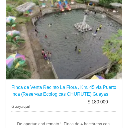
Finca de Venta Recinto La Flora , Km. 45 via Puerto
Inca (Reservas Ecologicas CHURUTE) Guayas
$ 180,000
Guayaquil
De oportunidad remato !! Finca de 4 hectáreas con