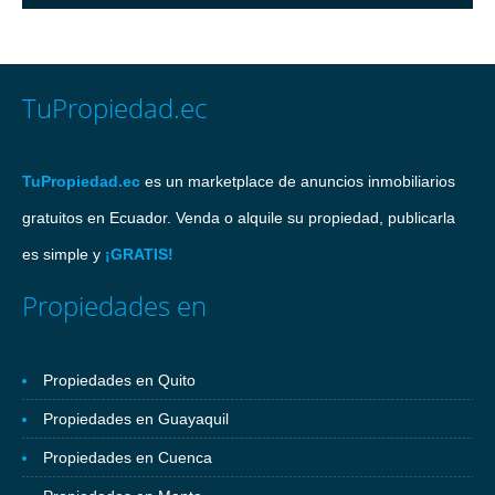
TuPropiedad.ec
TuPropiedad.ec
es un marketplace de anuncios inmobiliarios
gratuitos en Ecuador. Venda o alquile su propiedad, publicarla
es simple y
¡GRATIS!
Propiedades en
Propiedades en Quito
Propiedades en Guayaquil
Propiedades en Cuenca