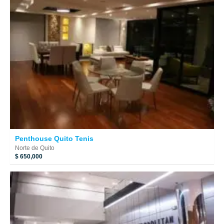
Penthouse Quito Tenis
Norte de Quito
$ 650,000