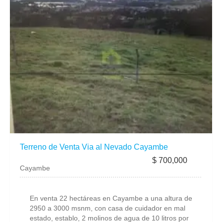
Terreno de Venta Via al Nevado Cayambe
$ 700,000
Cayambe
En venta 22 hectáreas en Cayambe a una altura de
2950 a 3000 msnm, con casa de cuidador en mal
estado, establo, 2 molinos de agua de 10 litros por