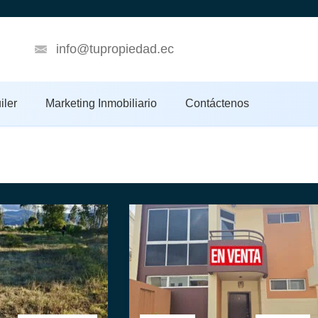
info@tupropiedad.ec
iler
Marketing Inmobiliario
Contáctenos