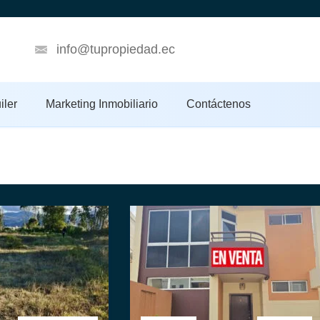
info@tupropiedad.ec
iler
Marketing Inmobiliario
Contáctenos